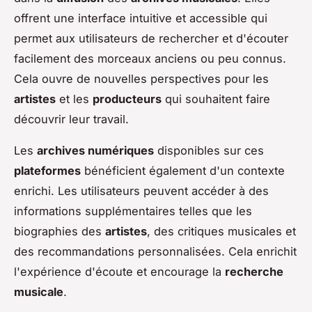
offrent une interface intuitive et accessible qui
permet aux utilisateurs de rechercher et d'écouter
facilement des morceaux anciens ou peu connus.
Cela ouvre de nouvelles perspectives pour les
artistes
et les
producteurs
qui souhaitent faire
découvrir leur travail.
Les
archives numériques
disponibles sur ces
plateformes
bénéficient également d'un contexte
enrichi. Les utilisateurs peuvent accéder à des
informations supplémentaires telles que les
biographies des
artistes
, des critiques musicales et
des recommandations personnalisées. Cela enrichit
l'expérience d'écoute et encourage la
recherche
musicale
.