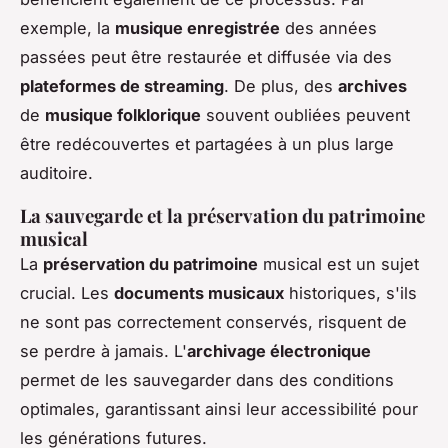
exemple, la
musique enregistrée
des années
passées peut être restaurée et diffusée via des
plateformes de streaming
. De plus, des
archives
de
musique folklorique
souvent oubliées peuvent
être redécouvertes et partagées à un plus large
auditoire.
La sauvegarde et la préservation du patrimoine
musical
La
préservation du patrimoine
musical est un sujet
crucial. Les
documents musicaux
historiques, s'ils
ne sont pas correctement conservés, risquent de
se perdre à jamais. L'
archivage électronique
permet de les sauvegarder dans des conditions
optimales, garantissant ainsi leur accessibilité pour
les générations futures.