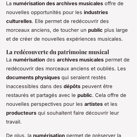
La
numérisation des archives musicales
offre de
nouvelles opportunités pour les
industries
culturelles
. Elle permet de redécouvrir des
morceaux anciens, de toucher un
public
plus large
et de créer de nouvelles expériences musicales.
La redécouverte du patrimoine musical
La
numérisation
des
archives musicales
permet de
redécouvrir des morceaux anciens et oubliés. Les
documents physiques
qui seraient restés
inaccessibles dans des
dépôts
peuvent être
restaurés et partagés avec le
public
. Cela offre de
nouvelles perspectives pour les
artistes
et les
producteurs
qui souhaitent faire découvrir leur
travail.
De plus, la
numérisation
permet de préserver la