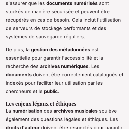
s'assurer que les
documents numérisés
sont
stockés de manière sécurisée et peuvent être
récupérés en cas de besoin. Cela inclut l'utilisation
de serveurs de stockage performants et des
systèmes de sauvegarde réguliers.
De plus, la
gestion des métadonnées
est
essentielle pour garantir l'accessibilité et la
recherche des
archives numériques
. Les
documents
doivent être correctement catalogués et
indexés pour faciliter leur utilisation par les
chercheurs et le
public
.
Les enjeux légaux et éthiques
La
numérisation
des
archives musicales
soulève
également des questions légales et éthiques. Les
droits d'auteur
doivent être respectés pour garantir