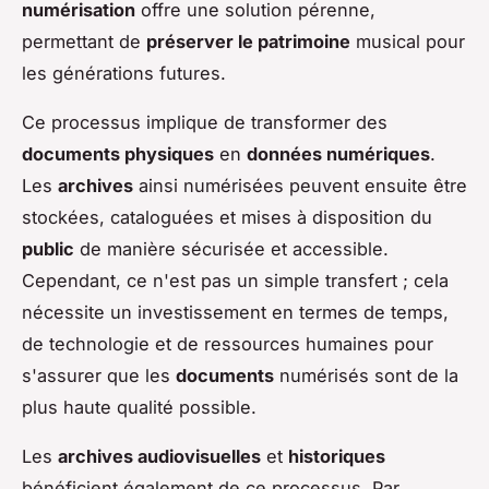
numérisation
offre une solution pérenne,
permettant de
préserver le patrimoine
musical pour
les générations futures.
Ce processus implique de transformer des
documents physiques
en
données numériques
.
Les
archives
ainsi numérisées peuvent ensuite être
stockées, cataloguées et mises à disposition du
public
de manière sécurisée et accessible.
Cependant, ce n'est pas un simple transfert ; cela
nécessite un investissement en termes de temps,
de technologie et de ressources humaines pour
s'assurer que les
documents
numérisés sont de la
plus haute qualité possible.
Les
archives audiovisuelles
et
historiques
bénéficient également de ce processus. Par