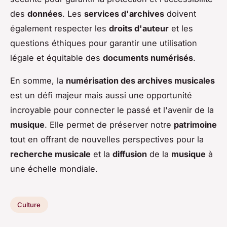
des
données
. Les
services d'archives
doivent
également respecter les
droits d'auteur
et les
questions éthiques pour garantir une utilisation
légale et équitable des
documents numérisés
.
En somme, la
numérisation des archives musicales
est un défi majeur mais aussi une opportunité
incroyable pour connecter le passé et l'avenir de la
musique
. Elle permet de préserver notre
patrimoine
tout en offrant de nouvelles perspectives pour la
recherche musicale
et la
diffusion
de la
musique
à
une échelle mondiale.
Culture