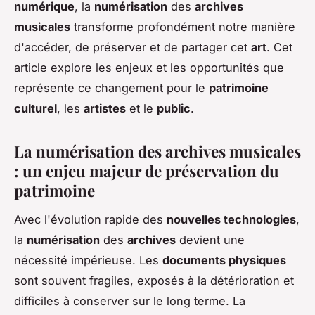
numérique
, la
numérisation
des
archives
musicales
transforme profondément notre manière
d'accéder, de préserver et de partager cet
art
. Cet
article explore les enjeux et les opportunités que
représente ce changement pour le
patrimoine
culturel
, les
artistes
et le
public
.
La numérisation des archives musicales
: un enjeu majeur de préservation du
patrimoine
Avec l'évolution rapide des
nouvelles technologies
,
la
numérisation
des
archives
devient une
nécessité impérieuse. Les
documents physiques
sont souvent fragiles, exposés à la détérioration et
difficiles à conserver sur le long terme. La