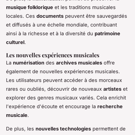
musique folklorique
et les traditions musicales
locales. Ces
documents
peuvent être sauvegardés
et diffusés à une échelle mondiale, contribuant
ainsi à la richesse et à la diversité du
patrimoine
culturel
.
Les nouvelles expériences musicales
La
numérisation
des
archives musicales
offre
également de nouvelles expériences musicales.
Les utilisateurs peuvent accéder à des morceaux
rares ou oubliés, découvrir de nouveaux
artistes
et
explorer des genres musicaux variés. Cela enrichit
l'expérience d'écoute et encourage la
recherche
musicale
.
De plus, les
nouvelles technologies
permettent de