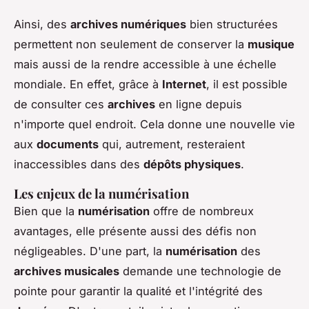
Ainsi, des
archives numériques
bien structurées
permettent non seulement de conserver la
musique
mais aussi de la rendre accessible à une échelle
mondiale. En effet, grâce à
Internet
, il est possible
de consulter ces
archives
en ligne depuis
n'importe quel endroit. Cela donne une nouvelle vie
aux
documents
qui, autrement, resteraient
inaccessibles dans des
dépôts physiques
.
Les enjeux de la numérisation
Bien que la
numérisation
offre de nombreux
avantages, elle présente aussi des défis non
négligeables. D'une part, la
numérisation
des
archives musicales
demande une technologie de
pointe pour garantir la qualité et l'intégrité des