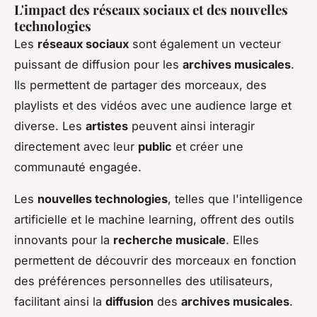
L'impact des réseaux sociaux et des nouvelles
technologies
Les
réseaux sociaux
sont également un vecteur
puissant de diffusion pour les
archives musicales
.
Ils permettent de partager des morceaux, des
playlists et des vidéos avec une audience large et
diverse. Les
artistes
peuvent ainsi interagir
directement avec leur
public
et créer une
communauté engagée.
Les
nouvelles technologies
, telles que l'intelligence
artificielle et le machine learning, offrent des outils
innovants pour la
recherche musicale
. Elles
permettent de découvrir des morceaux en fonction
des préférences personnelles des utilisateurs,
facilitant ainsi la
diffusion
des
archives musicales
.