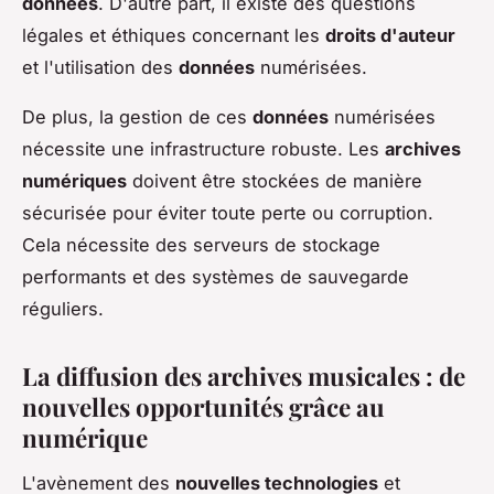
données
. D'autre part, il existe des questions
légales et éthiques concernant les
droits d'auteur
et l'utilisation des
données
numérisées.
De plus, la gestion de ces
données
numérisées
nécessite une infrastructure robuste. Les
archives
numériques
doivent être stockées de manière
sécurisée pour éviter toute perte ou corruption.
Cela nécessite des serveurs de stockage
performants et des systèmes de sauvegarde
réguliers.
La diffusion des archives musicales : de
nouvelles opportunités grâce au
numérique
L'avènement des
nouvelles technologies
et