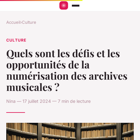
Accueil
›
Culture
CULTURE
Quels sont les défis et les
opportunités de la
numérisation des archives
musicales ?
Nina — 17 juillet 2024 — 7 min de lecture