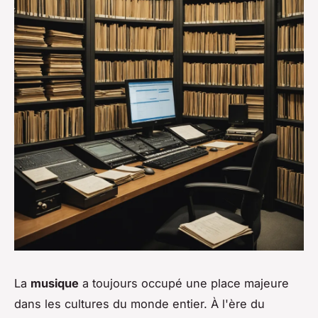
La
musique
a toujours occupé une place majeure
dans les cultures du monde entier. À l'ère du