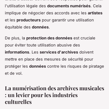
l'utilisation légale des
documents numérisés
. Cela
implique de négocier des accords avec les
artistes
et les
producteurs
pour garantir une utilisation
équitable des
données
.
De plus, la
protection des données
est cruciale
pour éviter toute utilisation abusive des
informations
. Les
services d'archives
doivent
mettre en place des mesures de sécurité pour
protéger les
données
contre les risques de piratage
et de vol.
La numérisation des archives musicales
: un levier pour les industries
culturelles