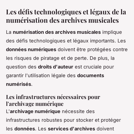
Les défis technologiques et légaux de la
numérisation des archives musicales
La
numérisation des archives musicales
implique
des défis technologiques et légaux importants. Les
données numériques
doivent être protégées contre
les risques de piratage et de perte. De plus, la
question des
droits d'auteur
est cruciale pour
garantir l'utilisation légale des
documents
numérisés
.
Les infrastructures nécessaires pour
l'archivage numérique
L'
archivage numérique
nécessite des
infrastructures robustes pour stocker et protéger
les
données
. Les
services d'archives
doivent