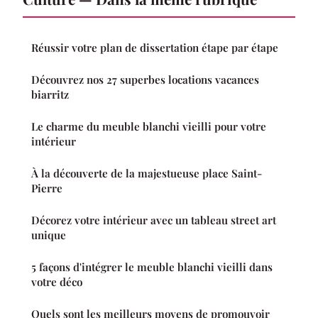
Réussir votre plan de dissertation étape par étape
Découvrez nos 27 superbes locations vacances
biarritz
Le charme du meuble blanchi vieilli pour votre
intérieur
À la découverte de la majestueuse place Saint-
Pierre
Décorez votre intérieur avec un tableau street art
unique
5 façons d'intégrer le meuble blanchi vieilli dans
votre déco
Quels sont les meilleurs moyens de promouvoir