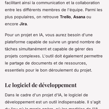
facilitant ainsi la communication et la collaboration
entre les différents membres de l'équipe. Parmi les
plus populaires, on retrouve
Trello
,
Asana
ou
encore
Jira
.
Pour un projet en IA, vous aurez besoin d'une
plateforme capable de suivre un grand nombre de
tâches simultanément et capable de gérer des
projets complexes. L'outil doit également permettre
le partage de documents et de ressources,
essentiels pour le bon déroulement du projet.
Le logiciel de développement
Dans le cadre d'un projet d'IA, le logiciel de
développement est un outil indispensable. Il s'agit
du lieu où la magie opère, où les modèles de l'IA