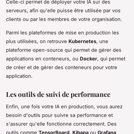
Celle-ci permet de déployer votre IA sur des
serveurs, afin qu'elle puisse être utilisée par vos
clients ou par les membres de votre organisation.
Parmi les plateformes de mise en production les
plus utilisées, on retrouve
Kubernetes
, une
plateforme open-source qui permet de gérer des
applications en conteneurs, ou
Docker
, qui permet
de créer et de gérer des conteneurs pour votre
application.
Les outils de suivi de performance
Enfin, une fois votre IA en production, vous aurez
besoin d'outils pour suivre sa performance et
s'assurer qu'elle fonctionne correctement. Des
outils comme
TensorBoard
,
Kibana
ou
Grafana