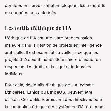
données en surveillant et en bloquant les transferts
de données non autorisés.
Les outils d'éthique de l'IA
L'éthique de l'IA est une autre préoccupation
majeure dans la gestion de projets en intelligence
artificielle. Il est essentiel de veiller à ce que les
projets d'IA soient menés de manière éthique, en
respectant les droits et la dignité de tous les
individus.
Pour cela, des outils d'éthique de l'IA, comme
EthicsNet
,
iEthics
ou
EthicsOS
, peuvent être
utilisés. Ces outils fournissent des directives pour
la conception éthique des systèmes d'IA, en tenant