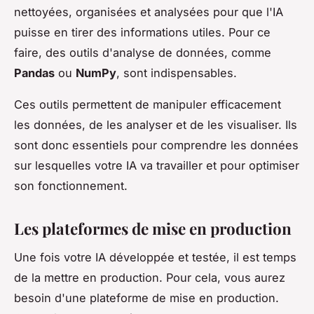
nettoyées, organisées et analysées pour que l'IA
puisse en tirer des informations utiles. Pour ce
faire, des outils d'analyse de données, comme
Pandas
ou
NumPy
, sont indispensables.
Ces outils permettent de manipuler efficacement
les données, de les analyser et de les visualiser. Ils
sont donc essentiels pour comprendre les données
sur lesquelles votre IA va travailler et pour optimiser
son fonctionnement.
Les plateformes de mise en production
Une fois votre IA développée et testée, il est temps
de la mettre en production. Pour cela, vous aurez
besoin d'une plateforme de mise en production.