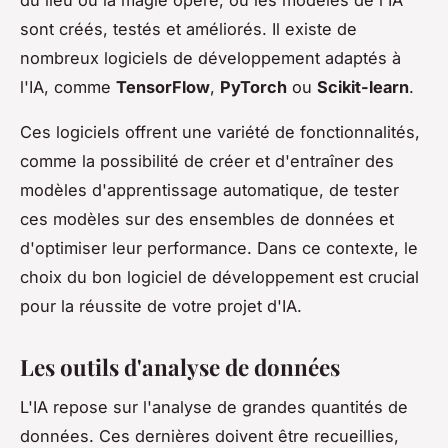
sont créés, testés et améliorés. Il existe de
nombreux logiciels de développement adaptés à
l'IA, comme
TensorFlow
,
PyTorch
ou
Scikit-learn
.
Ces logiciels offrent une variété de fonctionnalités,
comme la possibilité de créer et d'entraîner des
modèles d'apprentissage automatique, de tester
ces modèles sur des ensembles de données et
d'optimiser leur performance. Dans ce contexte, le
choix du bon logiciel de développement est crucial
pour la réussite de votre projet d'IA.
Les outils d'analyse de données
L'IA repose sur l'analyse de grandes quantités de
données. Ces dernières doivent être recueillies,