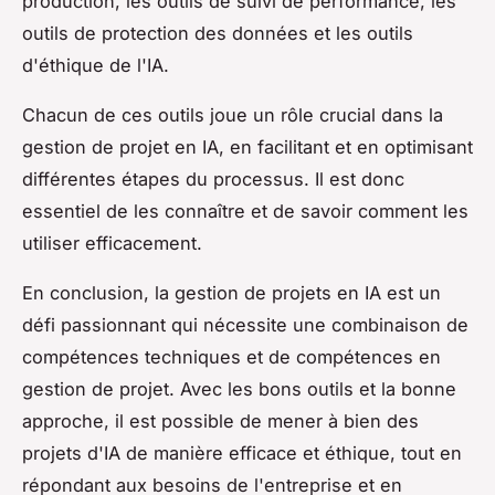
production, les outils de suivi de performance, les
outils de protection des données et les outils
d'éthique de l'IA.
Chacun de ces outils joue un rôle crucial dans la
gestion de projet en IA, en facilitant et en optimisant
différentes étapes du processus. Il est donc
essentiel de les connaître et de savoir comment les
utiliser efficacement.
En conclusion, la gestion de projets en IA est un
défi passionnant qui nécessite une combinaison de
compétences techniques et de compétences en
gestion de projet. Avec les bons outils et la bonne
approche, il est possible de mener à bien des
projets d'IA de manière efficace et éthique, tout en
répondant aux besoins de l'entreprise et en