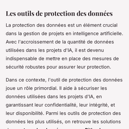
Les outils de protection des données
La protection des données est un élément crucial
dans la gestion de projets en intelligence artificielle.
Avec l'accroissement de la quantité de données
utilisées dans les projets d'IA, il est devenu
indispensable de mettre en place des mesures de
sécurité robustes pour assurer leur protection.
Dans ce contexte, l'outil de protection des données
joue un rôle primordial. Il aide à sécuriser les
données utilisées dans les projets d'IA, en
garantissant leur confidentialité, leur intégrité, et
leur disponibilité. Parmi les outils de protection des
données les plus utilisés, on retrouve les solutions