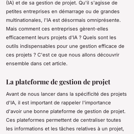
(IA) et de sa gestion de projet. Qu'il s'agisse de
petites entreprises en démarrage ou de grandes
multinationales, l'IA est désormais omniprésente.
Mais comment ces entreprises gèrent-elles
efficacement leurs projets d'IA ? Quels sont les
outils indispensables pour une gestion efficace de
ces projets ? C'est ce que nous allons découvrir
ensemble dans cet article.
La plateforme de gestion de projet
Avant de nous lancer dans la spécificité des projets
d'IA, il est important de rappeler l'importance
d'avoir une bonne plateforme de gestion de projet.
Ces plateformes permettent de centraliser toutes
les informations et les tâches relatives à un projet,