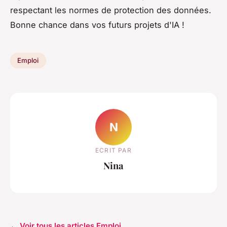
respectant les normes de protection des données.
Bonne chance dans vos futurs projets d'IA !
Emploi
N
ECRIT PAR
Nina
← Voir tous les articles Emploi