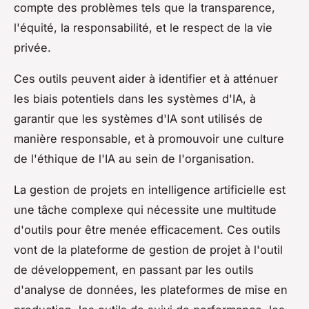
compte des problèmes tels que la transparence,
l'équité, la responsabilité, et le respect de la vie
privée.
Ces outils peuvent aider à identifier et à atténuer
les biais potentiels dans les systèmes d'IA, à
garantir que les systèmes d'IA sont utilisés de
manière responsable, et à promouvoir une culture
de l'éthique de l'IA au sein de l'organisation.
La gestion de projets en intelligence artificielle est
une tâche complexe qui nécessite une multitude
d'outils pour être menée efficacement. Ces outils
vont de la plateforme de gestion de projet à l'outil
de développement, en passant par les outils
d'analyse de données, les plateformes de mise en