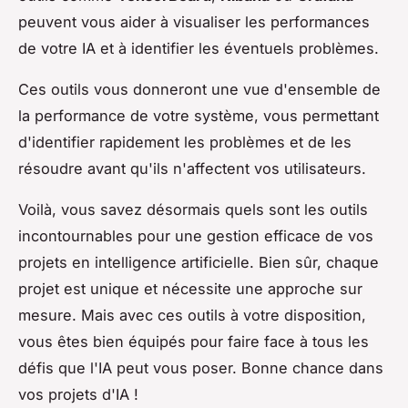
peuvent vous aider à visualiser les performances
de votre IA et à identifier les éventuels problèmes.
Ces outils vous donneront une vue d'ensemble de
la performance de votre système, vous permettant
d'identifier rapidement les problèmes et de les
résoudre avant qu'ils n'affectent vos utilisateurs.
Voilà, vous savez désormais quels sont les outils
incontournables pour une gestion efficace de vos
projets en intelligence artificielle. Bien sûr, chaque
projet est unique et nécessite une approche sur
mesure. Mais avec ces outils à votre disposition,
vous êtes bien équipés pour faire face à tous les
défis que l'IA peut vous poser. Bonne chance dans
vos projets d'IA !