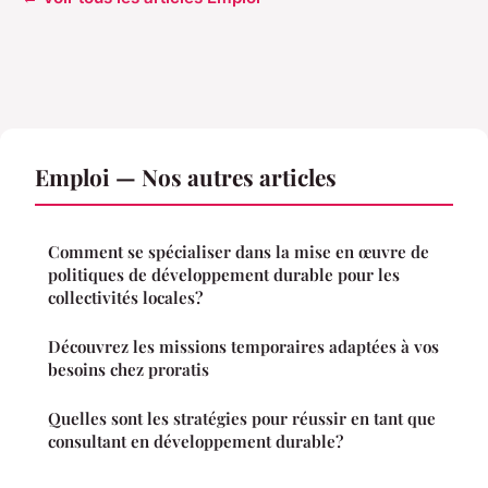
Emploi — Nos autres articles
Comment se spécialiser dans la mise en œuvre de
politiques de développement durable pour les
collectivités locales?
Découvrez les missions temporaires adaptées à vos
besoins chez proratis
Quelles sont les stratégies pour réussir en tant que
consultant en développement durable?