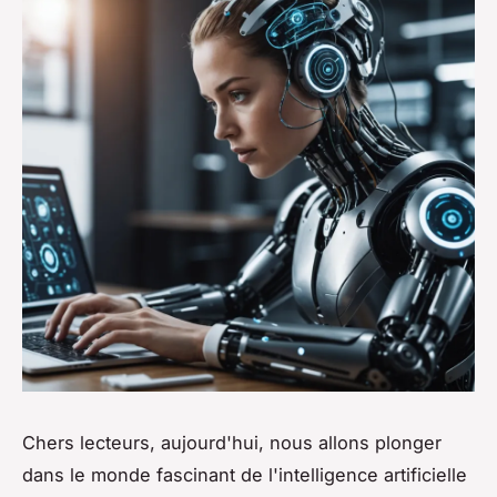
Chers lecteurs, aujourd'hui, nous allons plonger
dans le monde fascinant de l'intelligence artificielle