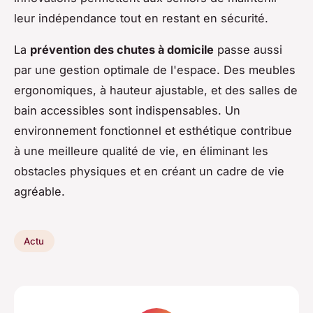
leur indépendance tout en restant en sécurité.
La
prévention des chutes à domicile
passe aussi
par une gestion optimale de l'espace. Des meubles
ergonomiques, à hauteur ajustable, et des salles de
bain accessibles sont indispensables. Un
environnement fonctionnel et esthétique contribue
à une meilleure qualité de vie, en éliminant les
obstacles physiques et en créant un cadre de vie
agréable.
Actu