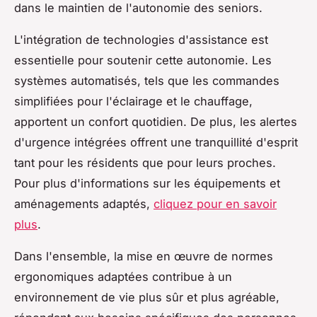
dans le maintien de l'autonomie des seniors.
L'intégration de technologies d'assistance est
essentielle pour soutenir cette autonomie. Les
systèmes automatisés, tels que les commandes
simplifiées pour l'éclairage et le chauffage,
apportent un confort quotidien. De plus, les alertes
d'urgence intégrées offrent une tranquillité d'esprit
tant pour les résidents que pour leurs proches.
Pour plus d'informations sur les équipements et
aménagements adaptés,
cliquez pour en savoir
plus
.
Dans l'ensemble, la mise en œuvre de normes
ergonomiques adaptées contribue à un
environnement de vie plus sûr et plus agréable,