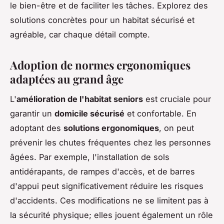
le bien-être et de faciliter les tâches. Explorez des
solutions concrètes pour un habitat sécurisé et
agréable, car chaque détail compte.
Adoption de normes ergonomiques
adaptées au grand âge
L'
amélioration de l'habitat seniors
est cruciale pour
garantir un
domicile sécurisé
et confortable. En
adoptant des
solutions ergonomiques
, on peut
prévenir les chutes fréquentes chez les personnes
âgées. Par exemple, l'installation de sols
antidérapants, de rampes d'accès, et de barres
d'appui peut significativement réduire les risques
d'accidents. Ces modifications ne se limitent pas à
la sécurité physique; elles jouent également un rôle