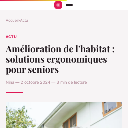
Accueil
›
Actu
ACTU
Amélioration de l'habitat :
solutions ergonomiques
pour seniors
Nina — 2 octobre 2024 — 3 min de lecture