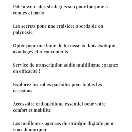
Pâte à web : des stratégies seo pour tpe/pme à
rennes et paris
Les secrets pour une croisière abordable en
polynésie
Opter pour une lame de terrasse en bois exotique :
avantages et inconvénients
Service de transcription audio multilingue : gagnez
en efficacité !
Explorez les robes parfaites pour toutes les
occasions
Accessoire orthopédique essentiel pour votre
confort et mobilité
Les meilleures agences de stratégie digitale pour
vous démarquer