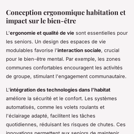
Conception ergonomique habitation et
impact sur le bien-être
L'
ergonomie et qualité de vie
sont essentielles pour
les seniors. Un design des espaces de vie
modulables favorise l'
interaction sociale
, crucial
pour le bien-être mental. Par exemple, les zones
communes confortables encouragent les activités
de groupe, stimulant l'engagement communautaire.
L'
intégration des technologies dans l'habitat
améliore la sécurité et le confort. Les systèmes
automatisés, comme les volets roulants et
l'éclairage adapté, facilitent les tâches
quotidiennes, réduisant les risques de chutes. Ces
innovations permettent aux seniors de maintenir