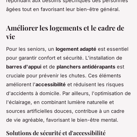
répondant aux besoins spécifiques des personnes
âgées tout en favorisant leur bien-être général.
Améliorer les logements et le cadre de
vie
Pour les seniors, un
logement adapté
est essentiel
pour garantir confort et sécurité. L'installation de
barres d'appui
et de
planchers antidérapants
est
cruciale pour prévenir les chutes. Ces éléments
améliorent l'
accessibilité
et réduisent les risques
d'accidents à domicile. Par ailleurs, l'optimisation de
l'éclairage, en combinant lumière naturelle et
sources artificielles douces, contribue à un cadre
de vie agréable, favorisant le bien-être mental.
Solutions de sécurité et d'accessibilité