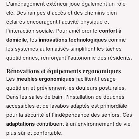
L'aménagement extérieur joue également un rôle
clé. Des rampes d'accès et des chemins bien
éclairés encouragent l'activité physique et
l'interaction sociale. Pour améliorer le
confort à
domicile
, les
innovations technologiques
comme
les systèmes automatisés simplifient les tâches
quotidiennes, renforçant l'autonomie des résidents.
Rénovations et équipements ergonomiques
Les
meubles ergonomiques
facilitent l'usage
quotidien et préviennent les douleurs posturales.
Dans les salles de bain, l'installation de douches
accessibles et de lavabos adaptés est primordiale
pour la sécurité et l'indépendance des seniors. Ces
adaptations
contribuent à un environnement de vie
plus sûr et confortable.