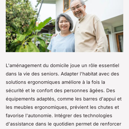
L'aménagement du domicile joue un rôle essentiel
dans la vie des seniors. Adapter l'habitat avec des
solutions ergonomiques améliore à la fois la
sécurité et le confort des personnes âgées. Des
équipements adaptés, comme les barres d'appui et
les meubles ergonomiques, prévient les chutes et
favorise l'autonomie. Intégrer des technologies
d'assistance dans le quotidien permet de renforcer