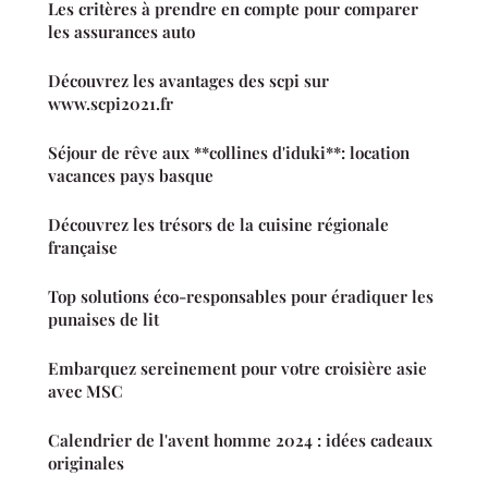
Les critères à prendre en compte pour comparer
les assurances auto
Découvrez les avantages des scpi sur
www.scpi2021.fr
Séjour de rêve aux **collines d'iduki**: location
vacances pays basque
Découvrez les trésors de la cuisine régionale
française
Top solutions éco-responsables pour éradiquer les
punaises de lit
Embarquez sereinement pour votre croisière asie
avec MSC
Calendrier de l'avent homme 2024 : idées cadeaux
originales