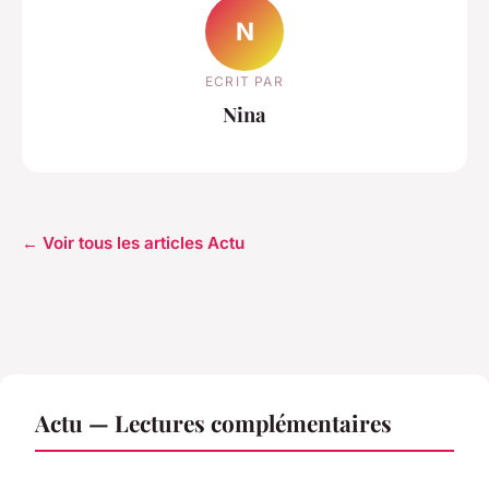
N
ECRIT PAR
Nina
← Voir tous les articles Actu
Actu — Lectures complémentaires