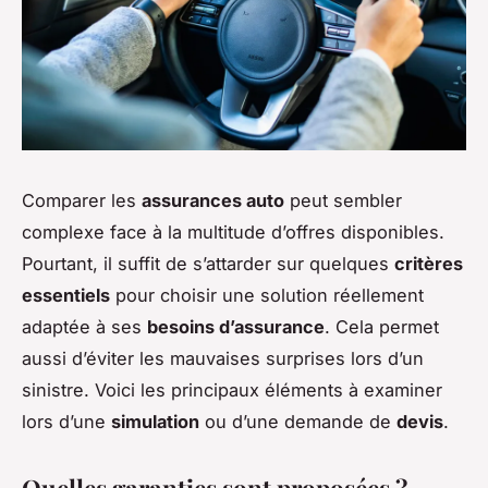
Comparer les
assurances auto
peut sembler
complexe face à la multitude d’offres disponibles.
Pourtant, il suffit de s’attarder sur quelques
critères
essentiels
pour choisir une solution réellement
adaptée à ses
besoins d’assurance
. Cela permet
aussi d’éviter les mauvaises surprises lors d’un
sinistre. Voici les principaux éléments à examiner
lors d’une
simulation
ou d’une demande de
devis
.