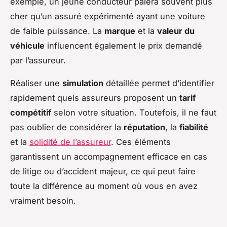
exemple, un jeune conducteur paiera souvent plus
cher qu’un assuré expérimenté ayant une voiture
de faible puissance. La
marque
et la
valeur du
véhicule
influencent également le prix demandé
par l’assureur.
Réaliser une
simulation
détaillée permet d’identifier
rapidement quels assureurs proposent un
tarif
compétitif
selon votre situation. Toutefois, il ne faut
pas oublier de considérer la
réputation
, la
fiabilité
et la
solidité de l’assureur
. Ces éléments
garantissent un accompagnement efficace en cas
de litige ou d’accident majeur, ce qui peut faire
toute la différence au moment où vous en avez
vraiment besoin.