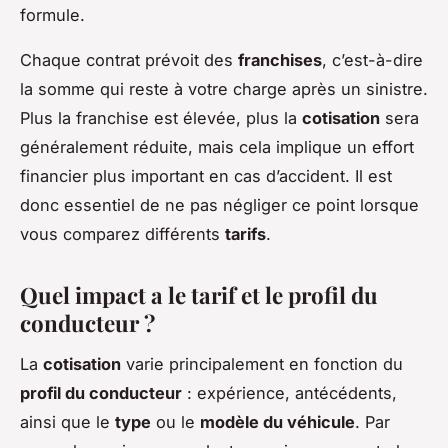
formule.
Chaque contrat prévoit des
franchises
, c’est-à-dire
la somme qui reste à votre charge après un sinistre.
Plus la franchise est élevée, plus la
cotisation
sera
généralement réduite, mais cela implique un effort
financier plus important en cas d’accident. Il est
donc essentiel de ne pas négliger ce point lorsque
vous comparez différents
tarifs
.
Quel impact a le tarif et le profil du
conducteur ?
La
cotisation
varie principalement en fonction du
profil du conducteur
: expérience, antécédents,
ainsi que le
type
ou le
modèle du véhicule
. Par