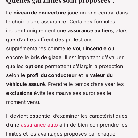
Quelles garanties sont proposées ?
Le
niveau de couverture
joue un rôle central dans
le choix d’une assurance. Certaines formules
incluent uniquement une
assurance au tiers
, alors
que d’autres offrent des protections
supplémentaires comme le
vol
, l’
incendie
ou
encore le
bris de glace
. Il est important d’évaluer
quelles
options
permettent d’élargir la protection
selon le
profil du conducteur
et la
valeur du
véhicule assuré
. Prendre le temps d’analyser les
exclusions
évite les mauvaises surprises le
moment venu.
Il devient essentiel d’examiner les caractéristiques
d’une
assurance auto
afin de bien comprendre les
limites et les avantages proposés par chaque