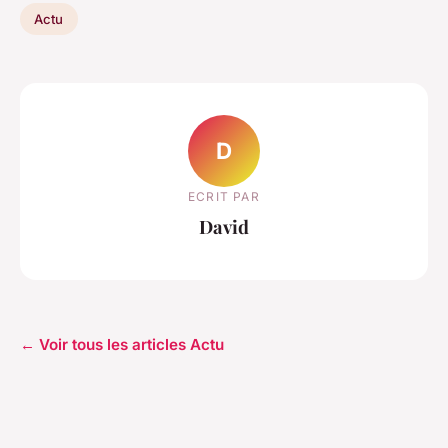
Actu
D
ECRIT PAR
David
← Voir tous les articles Actu