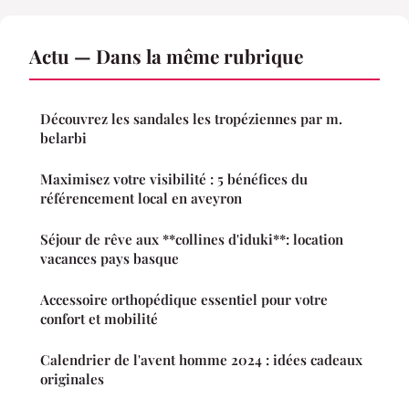
Actu — Dans la même rubrique
Découvrez les sandales les tropéziennes par m.
belarbi
Maximisez votre visibilité : 5 bénéfices du
référencement local en aveyron
Séjour de rêve aux **collines d'iduki**: location
vacances pays basque
Accessoire orthopédique essentiel pour votre
confort et mobilité
Calendrier de l'avent homme 2024 : idées cadeaux
originales