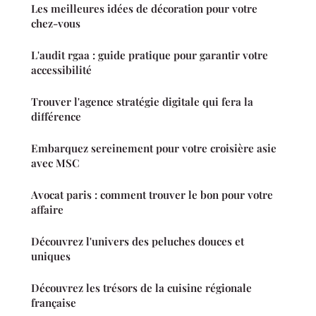
Les meilleures idées de décoration pour votre
chez-vous
L'audit rgaa : guide pratique pour garantir votre
accessibilité
Trouver l'agence stratégie digitale qui fera la
différence
Embarquez sereinement pour votre croisière asie
avec MSC
Avocat paris : comment trouver le bon pour votre
affaire
Découvrez l'univers des peluches douces et
uniques
Découvrez les trésors de la cuisine régionale
française