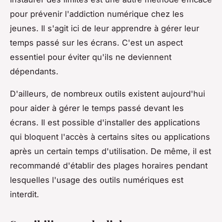
pour prévenir l'addiction numérique chez les
jeunes. Il s'agit ici de leur apprendre à gérer leur
temps passé sur les écrans. C'est un aspect
essentiel pour éviter qu'ils ne deviennent
dépendants.
D'ailleurs, de nombreux outils existent aujourd'hui
pour aider à gérer le temps passé devant les
écrans. Il est possible d'installer des applications
qui bloquent l'accès à certains sites ou applications
après un certain temps d'utilisation. De même, il est
recommandé d'établir des plages horaires pendant
lesquelles l'usage des outils numériques est
interdit.