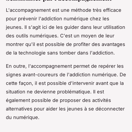
L'accompagnement est une méthode très efficace
pour prévenir l'addiction numérique chez les
jeunes. Il s'agit ici de les guider dans leur utilisation
des outils numériques. C'est un moyen de leur
montrer qu'il est possible de profiter des avantages
de la technologie sans tomber dans l'addiction.
En outre, l'accompagnement permet de repérer les
signes avant-coureurs de l'addiction numérique. De
cette façon, il est possible d'intervenir avant que la
situation ne devienne problématique. Il est
également possible de proposer des activités
alternatives pour aider les jeunes à se déconnecter
du numérique.