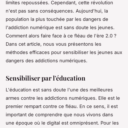
limites repoussées. Cependant, cette révolution
n'est pas sans conséquences. Aujourd'hui, la
population la plus touchée par les dangers de
l'addiction numérique est sans doute les jeunes.
Comment alors faire face à ce fléau de l'ère 2.0 ?
Dans cet article, nous vous présentons les
méthodes efficaces pour sensibiliser les jeunes aux
dangers des addictions numériques.
Sensibiliser par l'éducation
L'éducation est sans doute l'une des meilleures
armes contre les addictions numériques. Elle est le
premier rempart contre ce fléau. En ce sens, il est
important de comprendre que nous vivons dans
une époque où le digital est omniprésent. Pour les