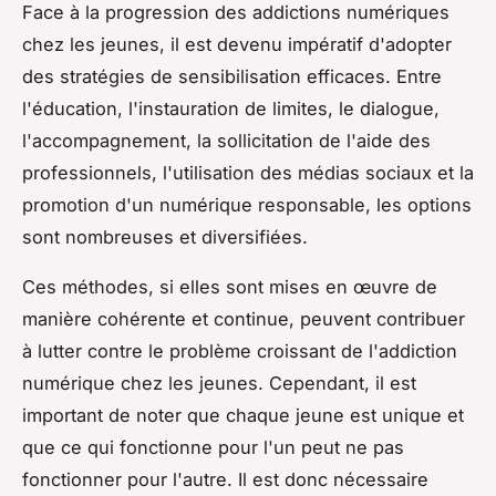
Face à la progression des addictions numériques
chez les jeunes, il est devenu impératif d'adopter
des stratégies de sensibilisation efficaces. Entre
l'éducation, l'instauration de limites, le dialogue,
l'accompagnement, la sollicitation de l'aide des
professionnels, l'utilisation des médias sociaux et la
promotion d'un numérique responsable, les options
sont nombreuses et diversifiées.
Ces méthodes, si elles sont mises en œuvre de
manière cohérente et continue, peuvent contribuer
à lutter contre le problème croissant de l'addiction
numérique chez les jeunes. Cependant, il est
important de noter que chaque jeune est unique et
que ce qui fonctionne pour l'un peut ne pas
fonctionner pour l'autre. Il est donc nécessaire