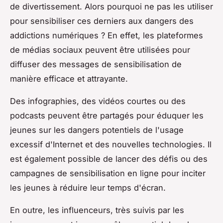
de divertissement. Alors pourquoi ne pas les utiliser
pour sensibiliser ces derniers aux dangers des
addictions numériques ? En effet, les plateformes
de médias sociaux peuvent être utilisées pour
diffuser des messages de sensibilisation de
manière efficace et attrayante.
Des infographies, des vidéos courtes ou des
podcasts peuvent être partagés pour éduquer les
jeunes sur les dangers potentiels de l'usage
excessif d'Internet et des nouvelles technologies. Il
est également possible de lancer des défis ou des
campagnes de sensibilisation en ligne pour inciter
les jeunes à réduire leur temps d'écran.
En outre, les influenceurs, très suivis par les