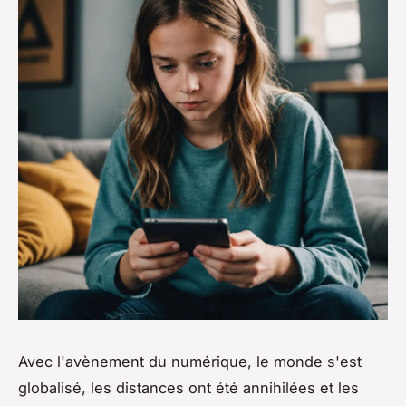
Avec l'avènement du numérique, le monde s'est
globalisé, les distances ont été annihilées et les