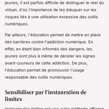
jeunes, il est parfois difficile de distinguer le réel du
virtuel, d'où l'importance de les éduquer sur les
risques liés à une utilisation excessive des outils
numériques.
Par ailleurs, l'éducation permet de mettre en place
des barrières contre l'addiction numérique. En
effet, en étant bien informés des dangers, les
jeunes sont plus à même de déceler les signes
avant-coureurs de cette addiction. De plus,
l'éducation permet de promouvoir l'usage
responsable des outils numériques.
Sensibiliser par l'instauration de
limites
Instaurer des limites est une autre méthode efficace