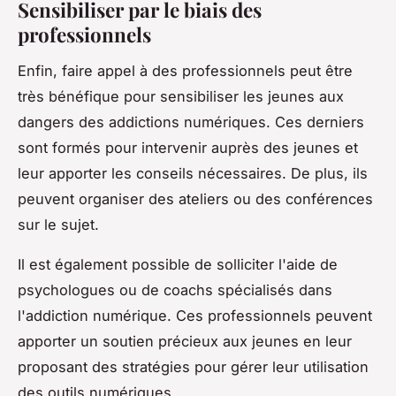
Sensibiliser par le biais des
professionnels
Enfin, faire appel à des professionnels peut être
très bénéfique pour sensibiliser les jeunes aux
dangers des addictions numériques. Ces derniers
sont formés pour intervenir auprès des jeunes et
leur apporter les conseils nécessaires. De plus, ils
peuvent organiser des ateliers ou des conférences
sur le sujet.
Il est également possible de solliciter l'aide de
psychologues ou de coachs spécialisés dans
l'addiction numérique. Ces professionnels peuvent
apporter un soutien précieux aux jeunes en leur
proposant des stratégies pour gérer leur utilisation
des outils numériques.