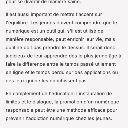
pour se divertir de manière saine.
Il est aussi important de mettre l'accent sur
l'équilibre. Les jeunes doivent comprendre que le
numérique est un outil qui, s'il est utilisé de
manière responsable, peut enrichir leur vie, mais
qu'il ne doit pas prendre le dessus. Il serait donc
judicieux de leur apprendre dès le plus jeune âge à
faire la différence entre le temps passé utilement
en ligne et le temps perdu sur des applications ou
des jeux qui ne les enrichissent pas.
En complément de l'éducation, l'instauration de
limites et le dialogue, la promotion d'un numérique
responsable peut être une méthode efficace pour
prévenir l'addiction numérique chez les jeunes.