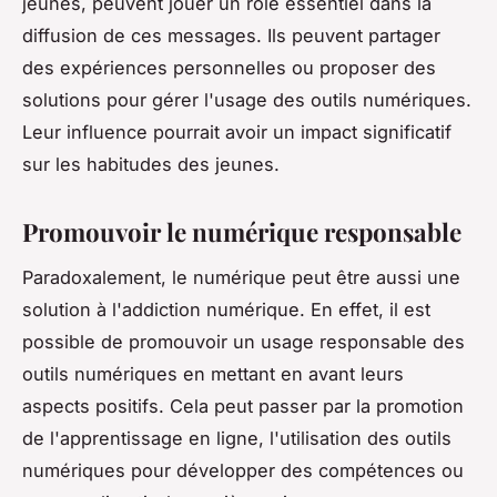
jeunes, peuvent jouer un rôle essentiel dans la
diffusion de ces messages. Ils peuvent partager
des expériences personnelles ou proposer des
solutions pour gérer l'usage des outils numériques.
Leur influence pourrait avoir un impact significatif
sur les habitudes des jeunes.
Promouvoir le numérique responsable
Paradoxalement, le numérique peut être aussi une
solution à l'addiction numérique. En effet, il est
possible de promouvoir un usage responsable des
outils numériques en mettant en avant leurs
aspects positifs. Cela peut passer par la promotion
de l'apprentissage en ligne, l'utilisation des outils
numériques pour développer des compétences ou