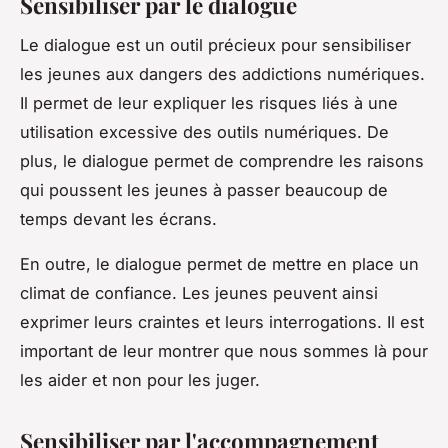
Sensibiliser par le dialogue
Le dialogue est un outil précieux pour sensibiliser
les jeunes aux dangers des addictions numériques.
Il permet de leur expliquer les risques liés à une
utilisation excessive des outils numériques. De
plus, le dialogue permet de comprendre les raisons
qui poussent les jeunes à passer beaucoup de
temps devant les écrans.
En outre, le dialogue permet de mettre en place un
climat de confiance. Les jeunes peuvent ainsi
exprimer leurs craintes et leurs interrogations. Il est
important de leur montrer que nous sommes là pour
les aider et non pour les juger.
Sensibiliser par l'accompagnement