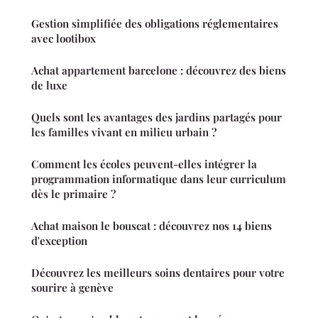
Gestion simplifiée des obligations réglementaires
avec lootibox
Achat appartement barcelone : découvrez des biens
de luxe
Quels sont les avantages des jardins partagés pour
les familles vivant en milieu urbain ?
Comment les écoles peuvent-elles intégrer la
programmation informatique dans leur curriculum
dès le primaire ?
Achat maison le bouscat : découvrez nos 14 biens
d'exception
Découvrez les meilleurs soins dentaires pour votre
sourire à genève