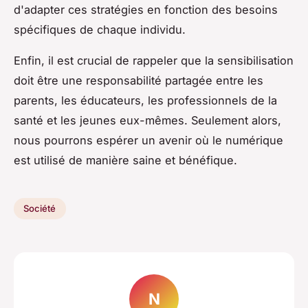
d'adapter ces stratégies en fonction des besoins
spécifiques de chaque individu.
Enfin, il est crucial de rappeler que la sensibilisation
doit être une responsabilité partagée entre les
parents, les éducateurs, les professionnels de la
santé et les jeunes eux-mêmes. Seulement alors,
nous pourrons espérer un avenir où le numérique
est utilisé de manière saine et bénéfique.
Société
N