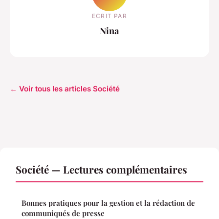
ECRIT PAR
Nina
← Voir tous les articles Société
Société — Lectures complémentaires
Bonnes pratiques pour la gestion et la rédaction de
communiqués de presse