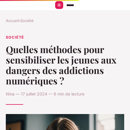
Accueil
›
Société
SOCIÉTÉ
Quelles méthodes pour
sensibiliser les jeunes aux
dangers des addictions
numériques ?
Nina — 17 juillet 2024 — 6 min de lecture