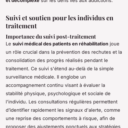
et décomplexé
sur les défis liés aux addictions.
Suivi et soutien pour les individus en
traitement
Importance du suivi post-traitement
Le
suivi médical des patients en réhabilitation
joue
un rôle crucial dans la prévention des rechutes et la
consolidation des progrès réalisés pendant le
traitement. Ce suivi s'étend au-delà de la simple
surveillance médicale. Il englobe un
accompagnement continu visant à évaluer la
stabilité physique, psychologique et sociale de
l'individu. Les consultations régulières permettent
d’identifier rapidement les signaux d'alerte, comme
une reprise des comportements à risque, afin de
proposer des ajustements ponctuels aux stratégies