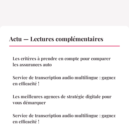
Actu — Lectures complémentaires
Les critères à prendre en compte pour comparer
les assurances auto
Service de transcription audio multilingue : gagnez
en efficacité !
Les meilleures agences de stratégie digitale pour
vous démarquer
Service de transcription audio multilingue : gagnez
en efficacité !