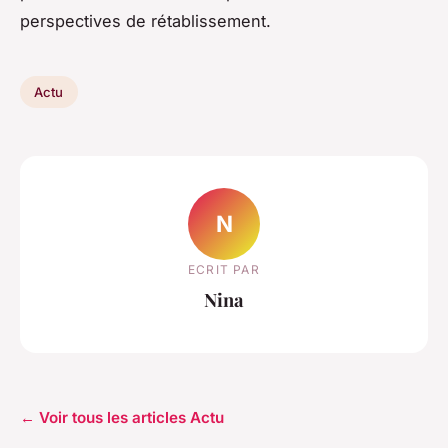
perspectives de rétablissement.
Actu
N
ECRIT PAR
Nina
← Voir tous les articles Actu