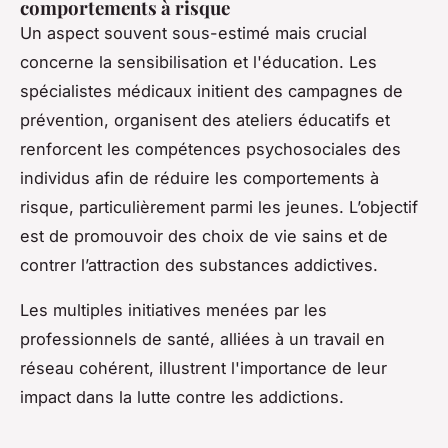
comportements à risque
Un aspect souvent sous-estimé mais crucial
concerne la sensibilisation et l'éducation. Les
spécialistes médicaux initient des campagnes de
prévention, organisent des ateliers éducatifs et
renforcent les compétences psychosociales des
individus afin de réduire les comportements à
risque, particulièrement parmi les jeunes. L’objectif
est de promouvoir des choix de vie sains et de
contrer l’attraction des substances addictives.
Les multiples initiatives menées par les
professionnels de santé, alliées à un travail en
réseau cohérent, illustrent l'importance de leur
impact dans la lutte contre les addictions.