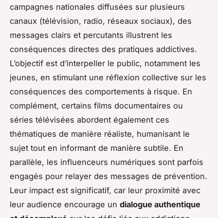
campagnes nationales diffusées sur plusieurs
canaux (télévision, radio, réseaux sociaux), des
messages clairs et percutants illustrent les
conséquences directes des pratiques addictives.
L’objectif est d’interpeller le public, notamment les
jeunes, en stimulant une réflexion collective sur les
conséquences des comportements à risque. En
complément, certains films documentaires ou
séries télévisées abordent également ces
thématiques de manière réaliste, humanisant le
sujet tout en informant de manière subtile. En
parallèle, les influenceurs numériques sont parfois
engagés pour relayer des messages de prévention.
Leur impact est significatif, car leur proximité avec
leur audience encourage un
dialogue authentique