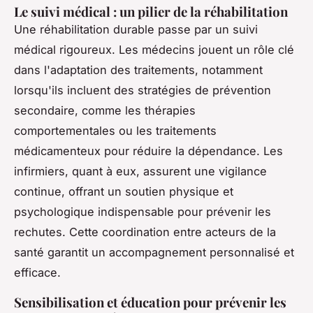
Le suivi médical : un pilier de la réhabilitation
Une réhabilitation durable passe par un suivi
médical rigoureux. Les médecins jouent un rôle clé
dans l'adaptation des traitements, notamment
lorsqu'ils incluent des stratégies de prévention
secondaire, comme les thérapies
comportementales ou les traitements
médicamenteux pour réduire la dépendance. Les
infirmiers, quant à eux, assurent une vigilance
continue, offrant un soutien physique et
psychologique indispensable pour prévenir les
rechutes. Cette coordination entre acteurs de la
santé garantit un accompagnement personnalisé et
efficace.
Sensibilisation et éducation pour prévenir les