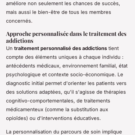
améliore non seulement les chances de succès,
mais aussi le bien-être de tous les membres
concernés.
Approche personnalisée dans le traitement des
addictions
Un
traitement personnalisé des addictions
tient
compte des éléments uniques à chaque individu :
antécédents médicaux, environnement familial, état
psychologique et contexte socio-économique. Le
diagnostic initial permet d'orienter les patients vers
des solutions adaptées, qu'il s'agisse de thérapies
cognitivo-comportementales, de traitements
médicamenteux (comme la substitution aux
opioïdes) ou d'interventions éducatives.
La personnalisation du parcours de soin implique