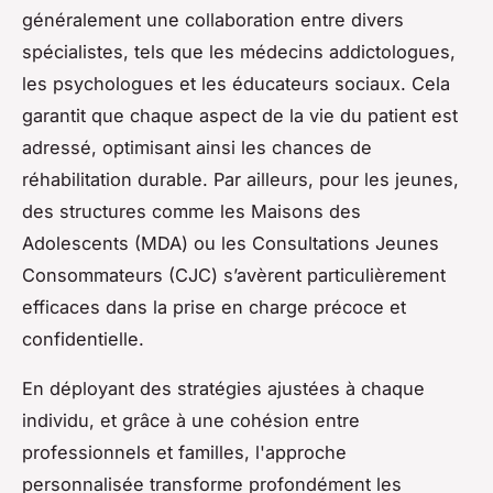
généralement une collaboration entre divers
spécialistes, tels que les médecins addictologues,
les psychologues et les éducateurs sociaux. Cela
garantit que chaque aspect de la vie du patient est
adressé, optimisant ainsi les chances de
réhabilitation durable. Par ailleurs, pour les jeunes,
des structures comme les Maisons des
Adolescents (MDA) ou les Consultations Jeunes
Consommateurs (CJC) s’avèrent particulièrement
efficaces dans la prise en charge précoce et
confidentielle.
En déployant des stratégies ajustées à chaque
individu, et grâce à une cohésion entre
professionnels et familles, l'approche
personnalisée transforme profondément les