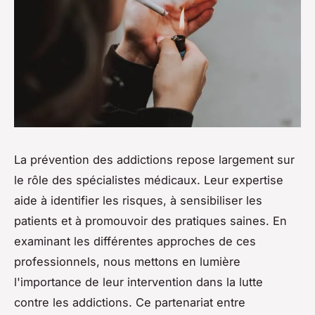
La prévention des addictions repose largement sur
le rôle des spécialistes médicaux. Leur expertise
aide à identifier les risques, à sensibiliser les
patients et à promouvoir des pratiques saines. En
examinant les différentes approches de ces
professionnels, nous mettons en lumière
l'importance de leur intervention dans la lutte
contre les addictions. Ce partenariat entre