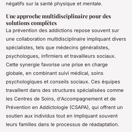
négatifs sur la santé physique et mentale.
Une approche multidisciplinaire pour des
solutions complètes
La prévention des addictions repose souvent sur
une collaboration multidisciplinaire impliquant divers
spécialistes, tels que médecins généralistes,
psychologues, infirmiers et travailleurs sociaux.
Cette synergie favorise une prise en charge
globale, en combinant suivi médical, soins
psychologiques et conseils sociaux. Ces équipes
travaillent dans des structures spécialisées comme
les Centres de Soins, d'Accompagnement et de
Prévention en Addictologie (CSAPA), qui offrent un
soutien aux individus tout en impliquant souvent
leurs familles dans le processus de réadaptation.