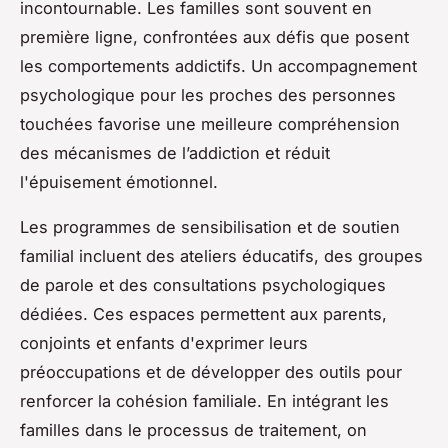
incontournable. Les familles sont souvent en
première ligne, confrontées aux défis que posent
les comportements addictifs. Un accompagnement
psychologique pour les proches des personnes
touchées favorise une meilleure compréhension
des mécanismes de l’addiction et réduit
l'épuisement émotionnel.
Les programmes de sensibilisation et de soutien
familial incluent des ateliers éducatifs, des groupes
de parole et des consultations psychologiques
dédiées. Ces espaces permettent aux parents,
conjoints et enfants d'exprimer leurs
préoccupations et de développer des outils pour
renforcer la cohésion familiale. En intégrant les
familles dans le processus de traitement, on