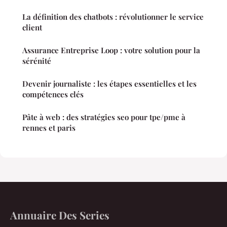
La définition des chatbots : révolutionner le service
client
Assurance Entreprise Loop : votre solution pour la
sérénité
Devenir journaliste : les étapes essentielles et les
compétences clés
Pâte à web : des stratégies seo pour tpe/pme à
rennes et paris
Annuaire Des Series