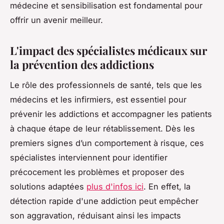
médecine et sensibilisation est fondamental pour
offrir un avenir meilleur.
L'impact des spécialistes médicaux sur
la prévention des addictions
Le rôle des professionnels de santé, tels que les
médecins et les infirmiers, est essentiel pour
prévenir les addictions et accompagner les patients
à chaque étape de leur rétablissement. Dès les
premiers signes d’un comportement à risque, ces
spécialistes interviennent pour identifier
précocement les problèmes et proposer des
solutions adaptées
plus d'infos ici
. En effet, la
détection rapide d'une addiction peut empêcher
son aggravation, réduisant ainsi les impacts