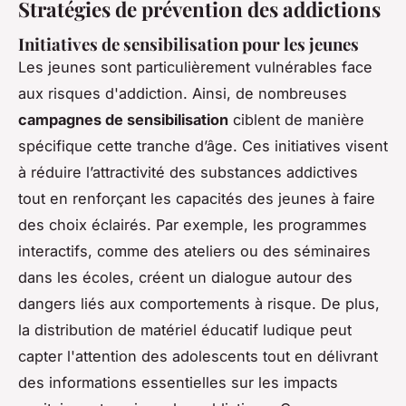
Stratégies de prévention des addictions
Initiatives de sensibilisation pour les jeunes
Les jeunes sont particulièrement vulnérables face
aux risques d'addiction. Ainsi, de nombreuses
campagnes de sensibilisation
ciblent de manière
spécifique cette tranche d’âge. Ces initiatives visent
à réduire l’attractivité des substances addictives
tout en renforçant les capacités des jeunes à faire
des choix éclairés. Par exemple, les programmes
interactifs, comme des ateliers ou des séminaires
dans les écoles, créent un dialogue autour des
dangers liés aux comportements à risque. De plus,
la distribution de matériel éducatif ludique peut
capter l'attention des adolescents tout en délivrant
des informations essentielles sur les impacts