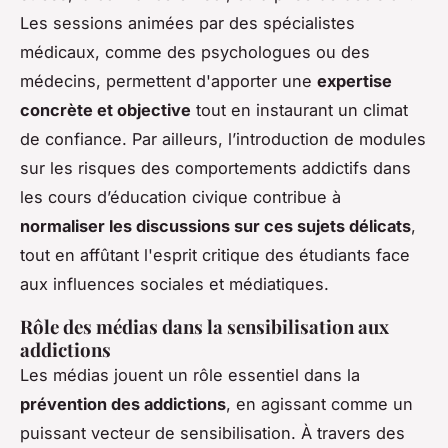
Les sessions animées par des spécialistes
médicaux, comme des psychologues ou des
médecins, permettent d'apporter une
expertise
concrète et objective
tout en instaurant un climat
de confiance. Par ailleurs, l’introduction de modules
sur les risques des comportements addictifs dans
les cours d’éducation civique contribue à
normaliser les discussions sur ces sujets délicats
,
tout en affûtant l'esprit critique des étudiants face
aux influences sociales et médiatiques.
Rôle des médias dans la sensibilisation aux
addictions
Les médias jouent un rôle essentiel dans la
prévention des addictions
, en agissant comme un
puissant vecteur de sensibilisation. À travers des