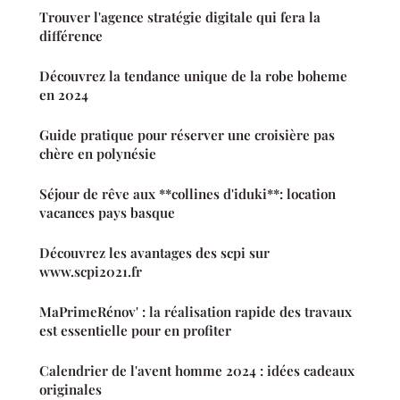
Trouver l'agence stratégie digitale qui fera la
différence
Découvrez la tendance unique de la robe boheme
en 2024
Guide pratique pour réserver une croisière pas
chère en polynésie
Séjour de rêve aux **collines d'iduki**: location
vacances pays basque
Découvrez les avantages des scpi sur
www.scpi2021.fr
MaPrimeRénov' : la réalisation rapide des travaux
est essentielle pour en profiter
Calendrier de l'avent homme 2024 : idées cadeaux
originales