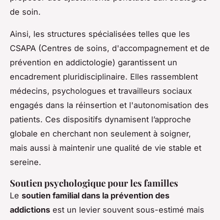
de soin.
Ainsi, les structures spécialisées telles que les
CSAPA (Centres de soins, d'accompagnement et de
prévention en addictologie) garantissent un
encadrement pluridisciplinaire. Elles rassemblent
médecins, psychologues et travailleurs sociaux
engagés dans la réinsertion et l'autonomisation des
patients. Ces dispositifs dynamisent l’approche
globale en cherchant non seulement à soigner,
mais aussi à maintenir une qualité de vie stable et
sereine.
Soutien psychologique pour les familles
Le
soutien familial dans la prévention des
addictions
est un levier souvent sous-estimé mais