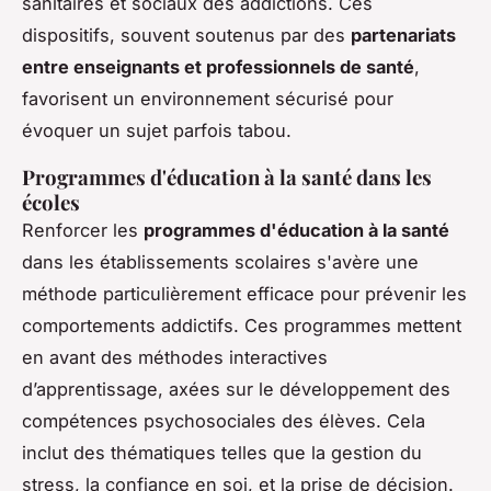
sanitaires et sociaux des addictions. Ces
dispositifs, souvent soutenus par des
partenariats
entre enseignants et professionnels de santé
,
favorisent un environnement sécurisé pour
évoquer un sujet parfois tabou.
Programmes d'éducation à la santé dans les
écoles
Renforcer les
programmes d'éducation à la santé
dans les établissements scolaires s'avère une
méthode particulièrement efficace pour prévenir les
comportements addictifs. Ces programmes mettent
en avant des méthodes interactives
d’apprentissage, axées sur le développement des
compétences psychosociales des élèves. Cela
inclut des thématiques telles que la gestion du
stress, la confiance en soi, et la prise de décision.